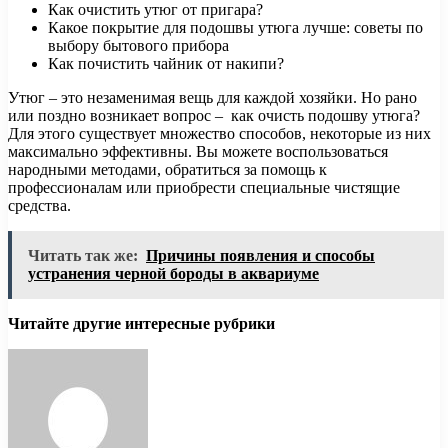
Как очистить утюг от пригара?
Какое покрытие для подошвы утюга лучше: советы по
выбору бытового прибора
Как почистить чайник от накипи?
Утюг – это незаменимая вещь для каждой хозяйки. Но рано
или поздно возникает вопрос – как очисть подошву утюга?
Для этого существует множество способов, некоторые из них
максимально эффективны. Вы можете воспользоваться
народными методами, обратиться за помощь к
профессионалам или приобрести специальные чистящие
средства.
Читать так же:
Причины появления и способы
устранения черной бороды в аквариуме
Читайте другие интересные рубрики