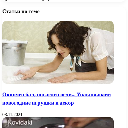
Статьи по теме
Окончен бал, погасли свечи… Упаковываем
новогодние игрушки и декор
08.11.2021