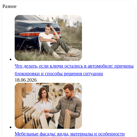
Разное
Что делать, если ключи остались в автомобиле: причины
блокировки и способы решения ситуации
18.06.2026
Мебельные фасады: виды, материалы и особенности