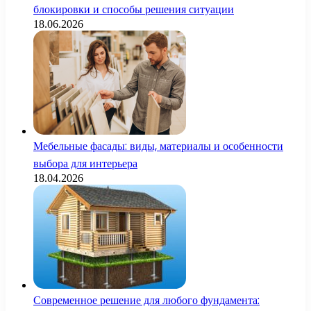
блокировки и способы решения ситуации
18.06.2026
Мебельные фасады: виды, материалы и особенности
выбора для интерьера
18.04.2026
Современное решение для любого фундамента: