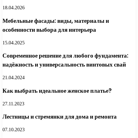
18.04.2026
Мебельные фасады: виды, материалы и
особенности выбора для интерьера
15.04.2025
Современное решение для любого фундамента:
надёжность и универсальность винтовых свай
21.04.2024
Как выбрать идеальное женское платье?
27.11.2023
Лестницы и стремянки для дома и ремонта
07.10.2023