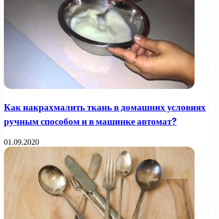
Как накрахмалить ткань в домашних условиях
ручным способом и в машинке автомат?
01.09.2020