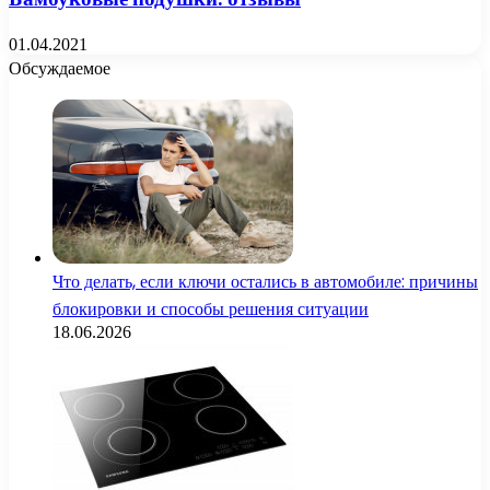
01.04.2021
Обсуждаемое
Что делать, если ключи остались в автомобиле: причины
блокировки и способы решения ситуации
18.06.2026