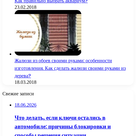
Как правильно выбрать аквариум?
23.02.2018
Жалюзи из обоев своими руками: особенности
изготовления. Как сделать жалюзи своими руками из
дерева?
18.03.2018
Свежие записи
18.06.2026
Что делать, если ключи остались в
автомобиле: причины блокировки и
способы решения ситуации