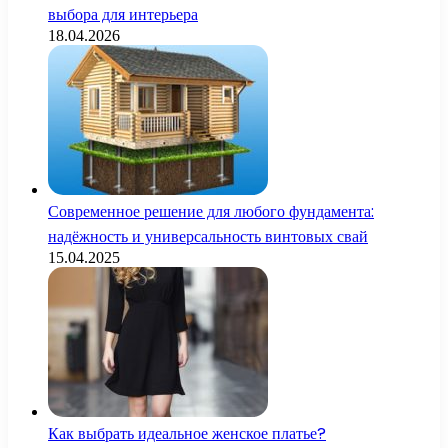
выбора для интерьера
18.04.2026
Современное решение для любого фундамента:
надёжность и универсальность винтовых свай
15.04.2025
Как выбрать идеальное женское платье?