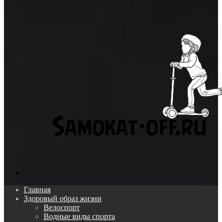
Поиск...
Главная
Здоровый образ жизни
Велоспорт
Водные виды спорта