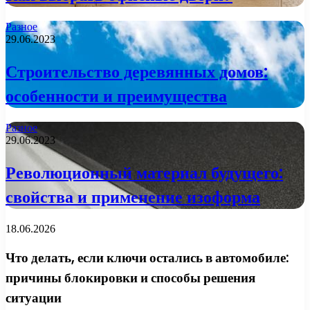
Разное
29.06.2023
Строительство деревянных домов:
особенности и преимущества
Разное
29.06.2023
Революционный материал будущего:
свойства и применение изоформа
18.06.2026
Что делать, если ключи остались в автомобиле:
причины блокировки и способы решения
ситуации