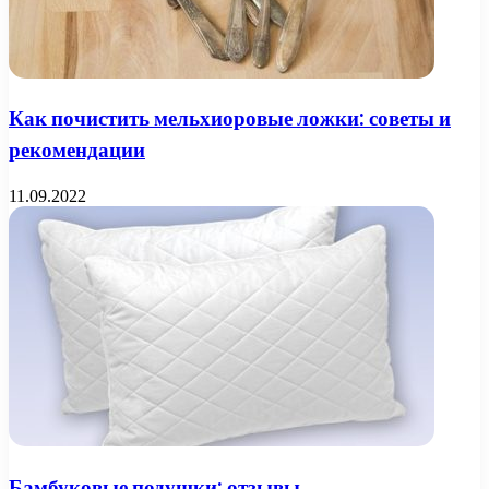
Как почистить мельхиоровые ложки: советы и
рекомендации
11.09.2022
Бамбуковые подушки: отзывы