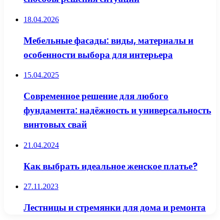
18.04.2026
Мебельные фасады: виды, материалы и
особенности выбора для интерьера
15.04.2025
Современное решение для любого
фундамента: надёжность и универсальность
винтовых свай
21.04.2024
Как выбрать идеальное женское платье?
27.11.2023
Лестницы и стремянки для дома и ремонта