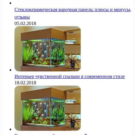
Стеклокерамическая варочная панель: плюсы и минусы,
отзывы
05.02.2018
Интерьер чувственной спальни в современном стиле
18.02.2018