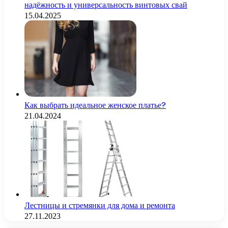
надёжность и универсальность винтовых свай
15.04.2025
Как выбрать идеальное женское платье?
21.04.2024
Лестницы и стремянки для дома и ремонта
27.11.2023