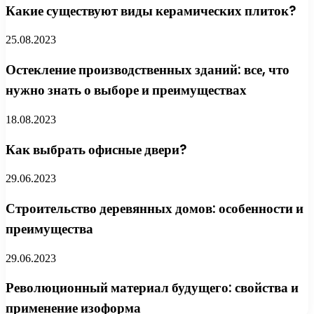
Какие существуют виды керамических плиток?
25.08.2023
Остекление производственных зданий: все, что
нужно знать о выборе и преимуществах
18.08.2023
Как выбрать офисные двери?
29.06.2023
Строительство деревянных домов: особенности и
преимущества
29.06.2023
Революционный материал будущего: свойства и
применение изоформа