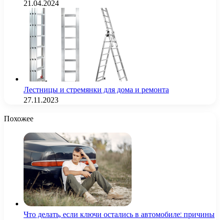
21.04.2024
Лестницы и стремянки для дома и ремонта
27.11.2023
Похожее
Что делать, если ключи остались в автомобиле: причины