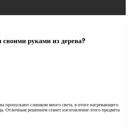
и своими руками из дерева?
кна пропускают слишком много света, в итоге нагревающего
да. Отличным решением станет изготовление этого предмета