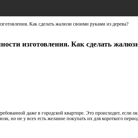
зготовления. Как сделать жалюзи своими руками из дерева?
ности изготовления. Как сделать жалюз
требованной даже в городской квартире. Это происходит, если о
зи, но не у всех есть желание
покупать их для короткого перио