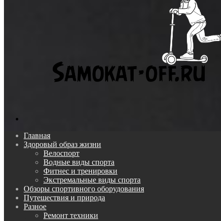
Поиск...
Главная
Здоровый образ жизни
Велоспорт
Водные виды спорта
Фитнес и тренировки
Экстремальные виды спорта
Обзоры спортивного оборудования
Путешествия и природа
Разное
Ремонт техники