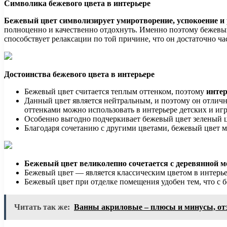
Символика бежевого цвета в интерьере
Бежевый цвет символизирует умиротворение, успокоение и 
полноценно и качественно отдохнуть. Именно поэтому бежевы
способствует релаксации по той причине, что он достаточно ча
Достоинства бежевого цвета в интерьере
Бежевый цвет считается теплым оттенком, поэтому
интер
Данный цвет является нейтральным, и поэтому он отличн
оттенками можно использовать в интерьере детских и иг
Особенно выгодно подчеркивает бежевый цвет зеленый ц
Благодаря сочетанию с другими цветами, бежевый цвет 
Бежевый цвет великолепно сочетается с деревянной 
Бежевый цвет — является классическим цветом в интерье
Бежевый цвет при отделке помещения удобен тем, что с
Читать так же:
Ванны акриловые – плюсы и минусы, от