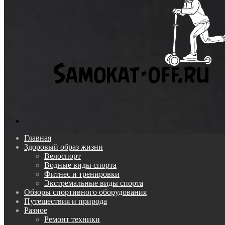
Поиск...
Главная
Здоровый образ жизни
Велоспорт
Водные виды спорта
Фитнес и тренировки
Экстремальные виды спорта
Обзоры спортивного оборудования
Путешествия и природа
Разное
Ремонт техники