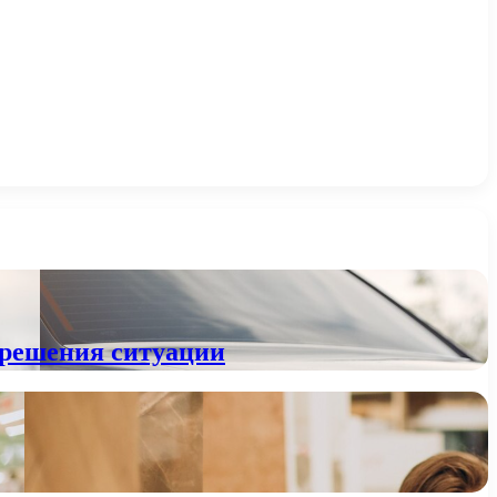
 решения ситуации